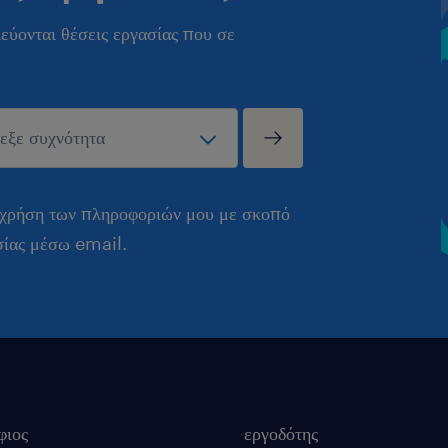
εύονται θέσεις εργασίας που σε
 χρήση των πληροφοριών μου με σκοπό
σίας μέσω email.
φιος
εργοδότης