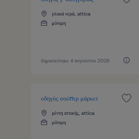
γλυκά νερά, attica
μόνιμη
δημοσιεύτηκε 4 αυγούστου 2026
οδηγός σούπερ μάρκετ
ρέντη αττικής, attica
μόνιμη