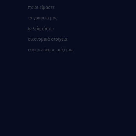
ποιοι είμαστε
τα γραφεία μας
δελτία τύπου
οικονομικά στοιχεία
επικοινώνησε μαζί μας