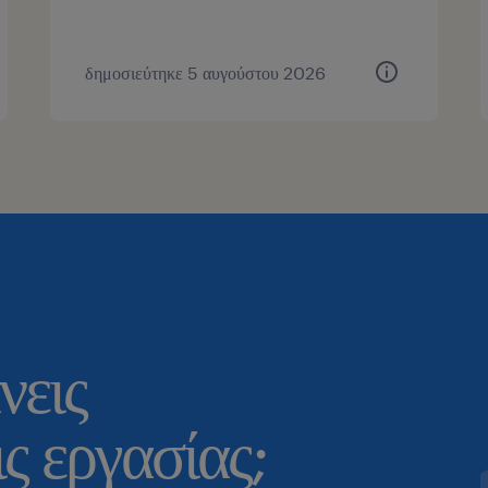
δημοσιεύτηκε 5 αυγούστου 2026
νεις
ς εργασίας;