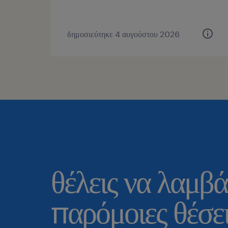
δημοσιεύτηκε 4 αυγούστου 2026
θέλεις να λαμβά
παρόμοιες θέσει