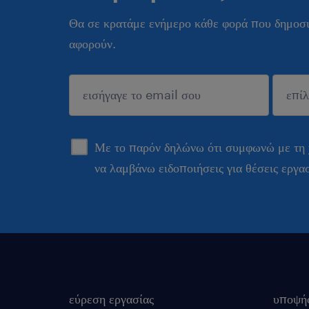
Θα σε κρατάμε ενήμερο κάθε φορά που δημοσι
αφορούν.
sυποβολή
Με το παρόν δηλώνω ότι συμφωνώ με τη
να λαμβάνω ειδοποιήσεις για θέσεις εργα
εύρεση εργασίας
υποψή