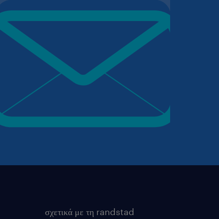
σχετικά με τη randstad