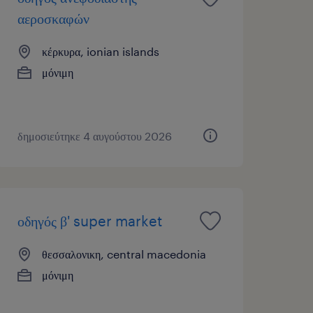
αεροσκαφών
κέρκυρα, ionian islands
μόνιμη
δημοσιεύτηκε 4 αυγούστου 2026
οδηγός β' super market
θεσσαλονικη, central macedonia
μόνιμη