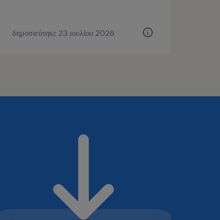
δημοσιεύτηκε 23 ιουλίου 2026