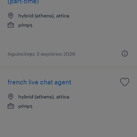
(part-time)
hybrid (athens), attica
μόνιμη
δημοσιεύτηκε 3 αυγούστου 2026
french live chat agent
hybrid (athens), attica
μόνιμη