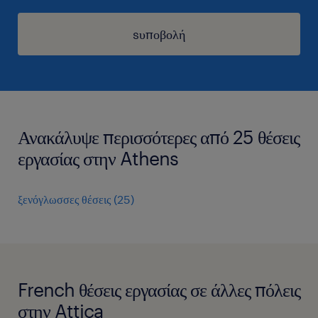
sυποβολή
Ανακάλυψε περισσότερες από 25 θέσεις
εργασίας στην Athens
ξενόγλωσσες θέσεις
(
25
)
French θέσεις εργασίας σε άλλες πόλεις
στην Attica