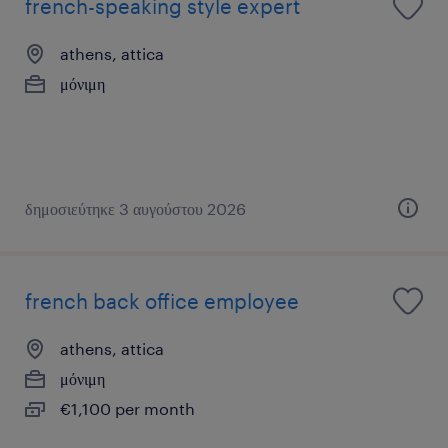
french-speaking style expert
athens, attica
μόνιμη
δημοσιεύτηκε 3 αυγούστου 2026
french back office employee
athens, attica
μόνιμη
€1,100 per month