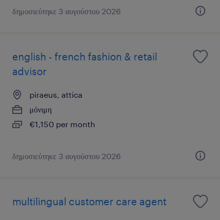
δημοσιεύτηκε 3 αυγούστου 2026
english - french fashion & retail
advisor
piraeus, attica
μόνιμη
€1,150 per month
δημοσιεύτηκε 3 αυγούστου 2026
multilingual customer care agent