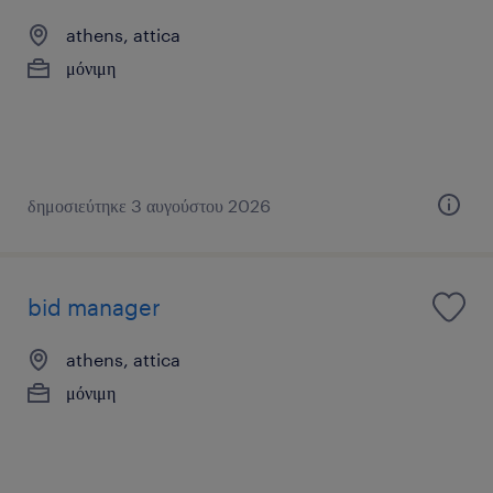
athens, attica
μόνιμη
δημοσιεύτηκε 3 αυγούστου 2026
bid manager
athens, attica
μόνιμη