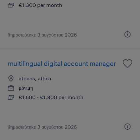
€1,300 per month
δημοσιεύτηκε 3 αυγούστου 2026
multilingual digital account manager
athens, attica
μόνιμη
€1,600 - €1,800 per month
δημοσιεύτηκε 3 αυγούστου 2026