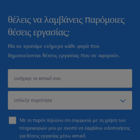
θέλεις να λαμβάνεις παρόμοιες
θέσεις εργασίας;
Θα σε κρατάμε ενήμερο κάθε φορά που
δημοσιεύονται θέσεις εργασίας που σε αφορούν.
Με το παρόν δηλώνω ότι συμφωνώ με τη χρήση των
πληροφοριών μου με σκοπό να λαμβάνω ειδοποιήσεις
για θέσεις εργασίας μέσω email.