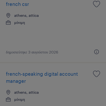
french csr
athens, attica
μόνιμη
δημοσιεύτηκε 3 αυγούστου 2026
french-speaking digital account
manager
athens, attica
μόνιμη