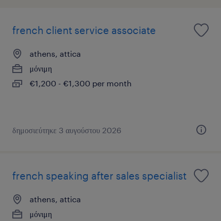
french client service associate
athens, attica
μόνιμη
€1,200 - €1,300 per month
δημοσιεύτηκε 3 αυγούστου 2026
french speaking after sales specialist
athens, attica
μόνιμη