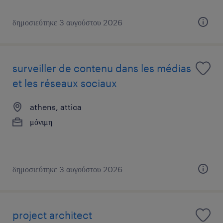
δημοσιεύτηκε 3 αυγούστου 2026
surveiller de contenu dans les médias
et les réseaux sociaux
athens, attica
μόνιμη
δημοσιεύτηκε 3 αυγούστου 2026
project architect