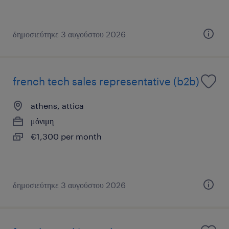
δημοσιεύτηκε 3 αυγούστου 2026
french tech sales representative (b2b)
athens, attica
μόνιμη
€1,300 per month
δημοσιεύτηκε 3 αυγούστου 2026