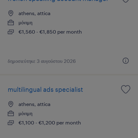
athens, attica
μόνιμη
€1,560 - €1,850 per month
δημοσιεύτηκε 3 αυγούστου 2026
multilingual ads specialist
athens, attica
μόνιμη
€1,100 - €1,200 per month