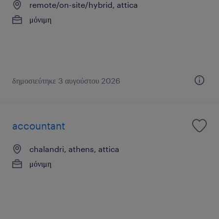
remote/on-site/hybrid, attica
μόνιμη
δημοσιεύτηκε 3 αυγούστου 2026
accountant
chalandri, athens, attica
μόνιμη