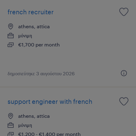
french recruiter
athens, attica
μόνιμη
€1,700 per month
δημοσιεύτηκε 3 αυγούστου 2026
support engineer with french
athens, attica
μόνιμη
€1,200 - €1,400 per month