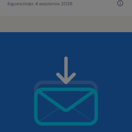
δημοσιεύτηκε 4 αυγούστου 2026