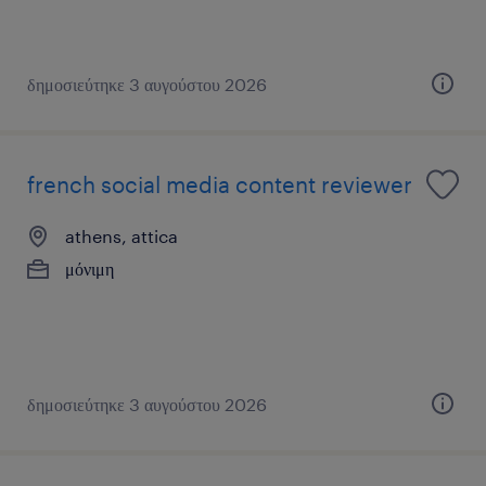
δημοσιεύτηκε 3 αυγούστου 2026
french social media content reviewer
athens, attica
μόνιμη
δημοσιεύτηκε 3 αυγούστου 2026