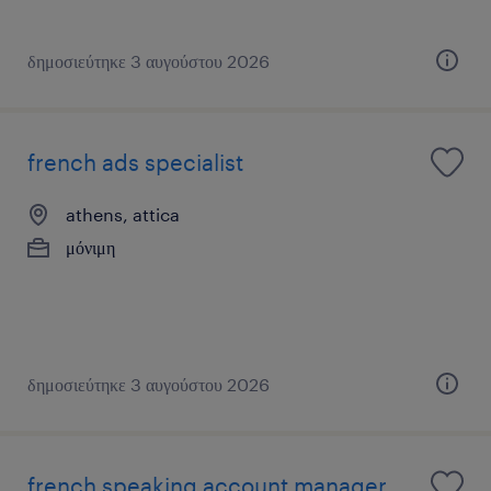
δημοσιεύτηκε 3 αυγούστου 2026
french ads specialist
athens, attica
μόνιμη
δημοσιεύτηκε 3 αυγούστου 2026
french speaking account manager