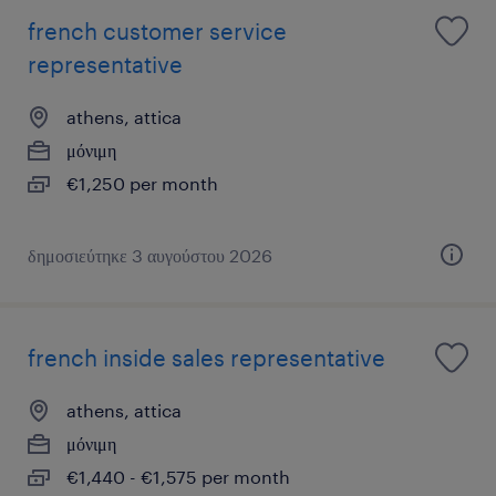
french customer service
representative
athens, attica
μόνιμη
€1,250 per month
δημοσιεύτηκε 3 αυγούστου 2026
french inside sales representative
athens, attica
μόνιμη
€1,440 - €1,575 per month