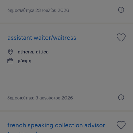
δημοσιεύτηκε 23 ιουλίου 2026
assistant waiter/waitress
athens, attica
μόνιμη
δημοσιεύτηκε 3 αυγούστου 2026
french speaking collection advisor