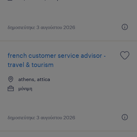
δημοσιεύτηκε 3 αυγούστου 2026
french customer service advisor -
travel & tourism
athens, attica
μόνιμη
δημοσιεύτηκε 3 αυγούστου 2026