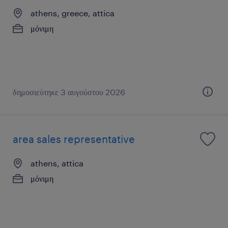
athens, greece, attica
μόνιμη
δημοσιεύτηκε 3 αυγούστου 2026
area sales representative
athens, attica
μόνιμη