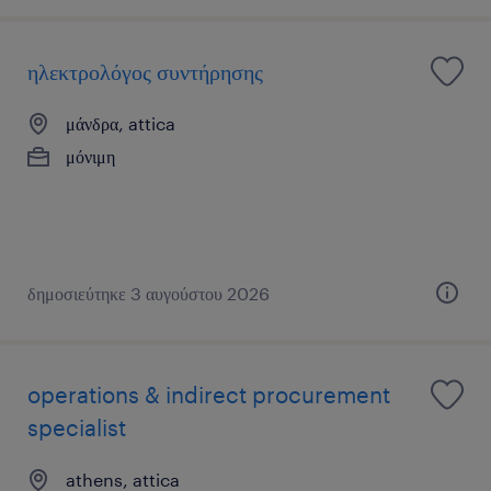
ηλεκτρολόγος συντήρησης
μάνδρα, attica
μόνιμη
δημοσιεύτηκε 3 αυγούστου 2026
operations & indirect procurement
specialist
athens, attica