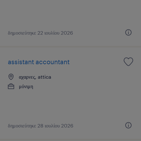
δημοσιεύτηκε 22 ιουλίου 2026
assistant accountant
αχαρνες, attica
μόνιμη
δημοσιεύτηκε 28 ιουλίου 2026