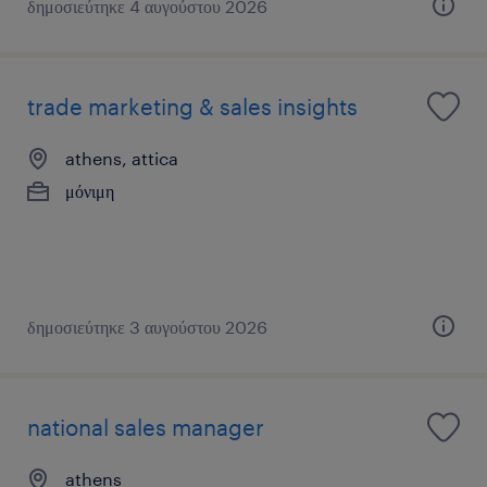
δημοσιεύτηκε 4 αυγούστου 2026
trade marketing & sales insights
athens, attica
μόνιμη
δημοσιεύτηκε 3 αυγούστου 2026
national sales manager
athens