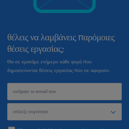
θέλεις να λαμβάνεις παρόμοιες
θέσεις εργασίας;
Θα σε κρατάμε ενήμερο κάθε φορά που
δημοσιεύονται θέσεις εργασίας που σε αφορούν.