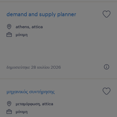
demand and supply planner
athens, attica
μόνιμη
δημοσιεύτηκε 28 ιουλίου 2026
μηχανικός συντήρησης
μεταμόρφωση, attica
μόνιμη