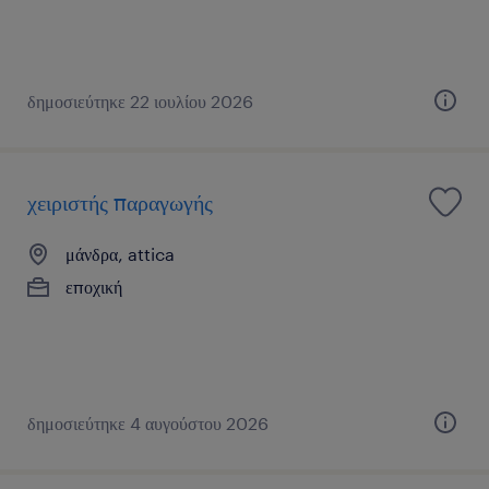
δημοσιεύτηκε 22 ιουλίου 2026
χειριστής παραγωγής
μάνδρα, attica
εποχική
δημοσιεύτηκε 4 αυγούστου 2026