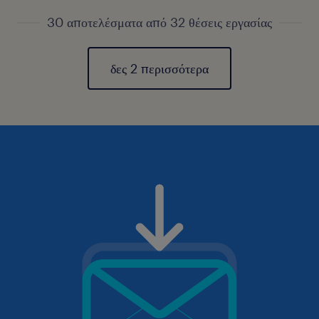
30 αποτελέσματα από 32 θέσεις εργασίας
δες 2 περισσότερα