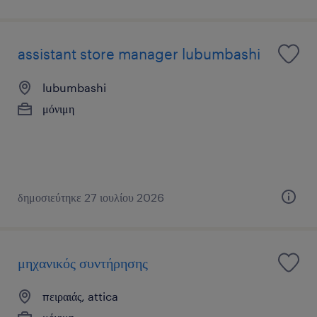
assistant store manager lubumbashi
lubumbashi
μόνιμη
δημοσιεύτηκε 27 ιουλίου 2026
μηχανικός συντήρησης
πειραιάς, attica