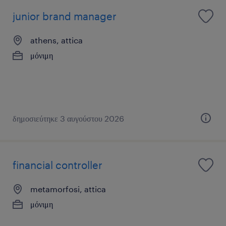
junior brand manager
athens, attica
μόνιμη
δημοσιεύτηκε 3 αυγούστου 2026
financial controller
metamorfosi, attica
μόνιμη