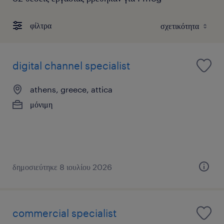
φίλτρα
digital channel specialist
athens, greece, attica
μόνιμη
δημοσιεύτηκε 8 ιουλίου 2026
commercial specialist