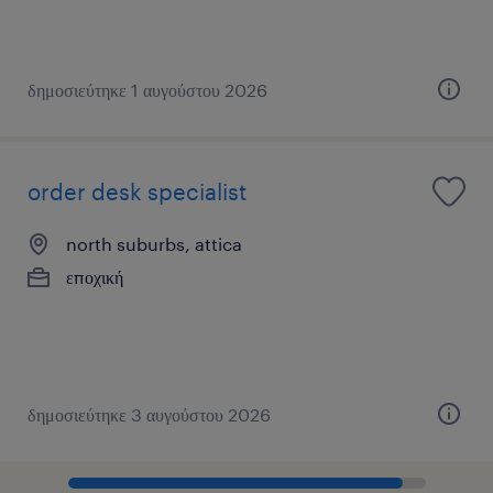
δημοσιεύτηκε 1 αυγούστου 2026
order desk specialist
north suburbs, attica
εποχική
δημοσιεύτηκε 3 αυγούστου 2026