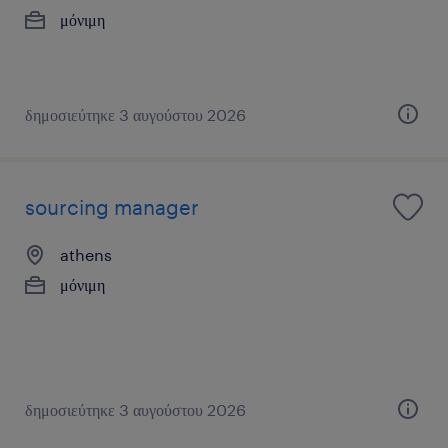
μόνιμη
δημοσιεύτηκε 3 αυγούστου 2026
sourcing manager
athens
μόνιμη
δημοσιεύτηκε 3 αυγούστου 2026