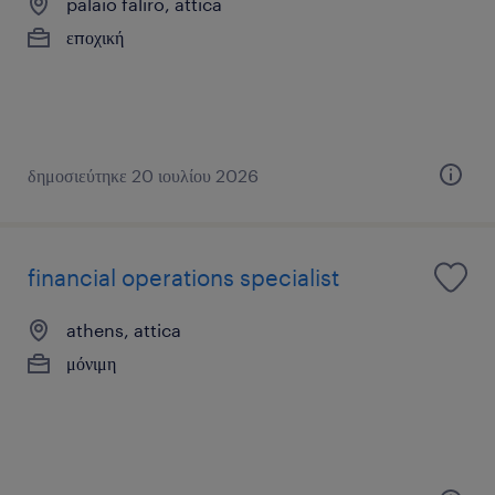
palaio faliro, attica
εποχική
δημοσιεύτηκε 20 ιουλίου 2026
financial operations specialist
athens, attica
μόνιμη