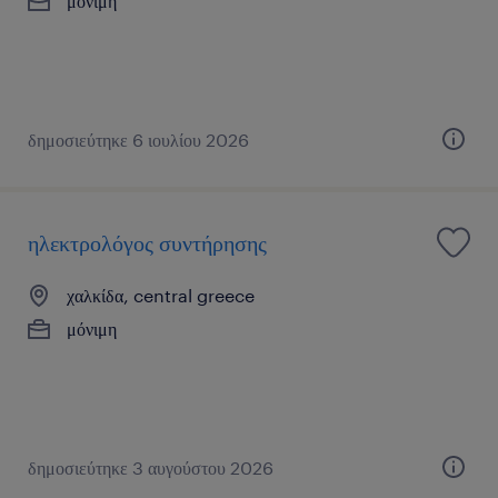
μόνιμη
δημοσιεύτηκε 6 ιουλίου 2026
ηλεκτρολόγος συντήρησης
χαλκίδα, central greece
μόνιμη
δημοσιεύτηκε 3 αυγούστου 2026