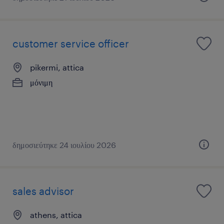
customer service officer
pikermi, attica
μόνιμη
δημοσιεύτηκε 24 ιουλίου 2026
sales advisor
athens, attica