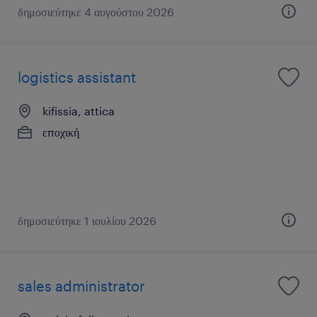
δημοσιεύτηκε 4 αυγούστου 2026
logistics assistant
kifissia, attica
εποχική
δημοσιεύτηκε 1 ιουλίου 2026
sales administrator