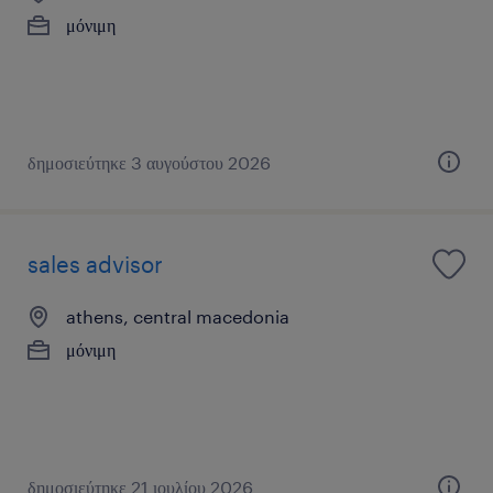
μόνιμη
δημοσιεύτηκε 3 αυγούστου 2026
sales advisor
athens, central macedonia
μόνιμη
δημοσιεύτηκε 21 ιουλίου 2026