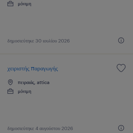
μόνιμη
δημοσιεύτηκε 30 ιουλίου 2026
χειριστής παραγωγής
πειραιάς, attica
μόνιμη
δημοσιεύτηκε 4 αυγούστου 2026