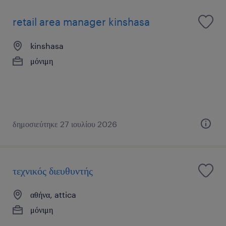
retail area manager kinshasa
kinshasa
μόνιμη
δημοσιεύτηκε 27 ιουλίου 2026
τεχνικός διευθυντής
αθήνα, attica
μόνιμη