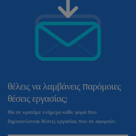
θέλεις να λαμβάνεις παρόμοιες
θέσεις εργασίας;
Θα σε κρατάμε ενήμερο κάθε φορά που
δημοσιεύονται θέσεις εργασίας που σε αφορούν.