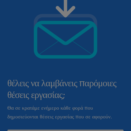
θέλεις να λαμβάνεις παρόμοιες
θέσεις εργασίας;
Θα σε κρατάμε ενήμερο κάθε φορά που
δημοσιεύονται θέσεις εργασίας που σε αφορούν.