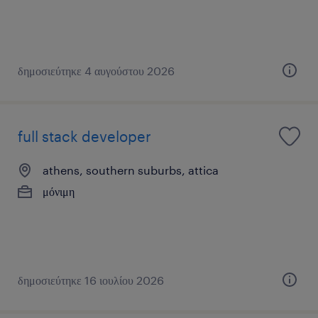
δημοσιεύτηκε 4 αυγούστου 2026
full stack developer
athens, southern suburbs, attica
μόνιμη
δημοσιεύτηκε 16 ιουλίου 2026