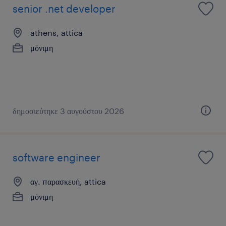
senior .net developer
athens, attica
μόνιμη
δημοσιεύτηκε 3 αυγούστου 2026
software engineer
αγ. παρασκευή, attica
μόνιμη