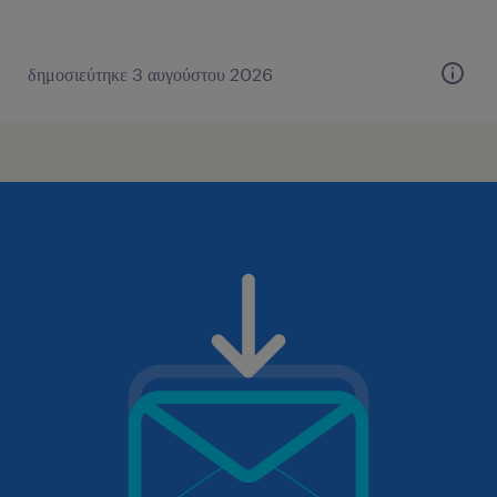
δημοσιεύτηκε 3 αυγούστου 2026