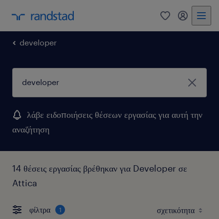
0
my randst
developer
λάβε ειδοποιήσεις θέσεων εργασίας για αυτή την
αναζήτηση
14 θέσεις εργασίας βρέθηκαν για Developer σε
Attica
φίλτρα
1