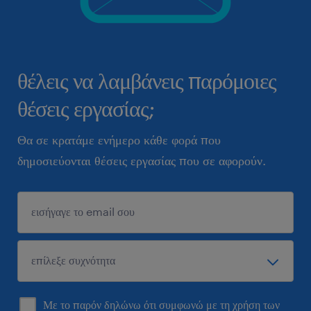
θέλεις να λαμβάνεις παρόμοιες
θέσεις εργασίας;
Θα σε κρατάμε ενήμερο κάθε φορά που
δημοσιεύονται θέσεις εργασίας που σε αφορούν.
Με το παρόν δηλώνω ότι συμφωνώ με τη χρήση των