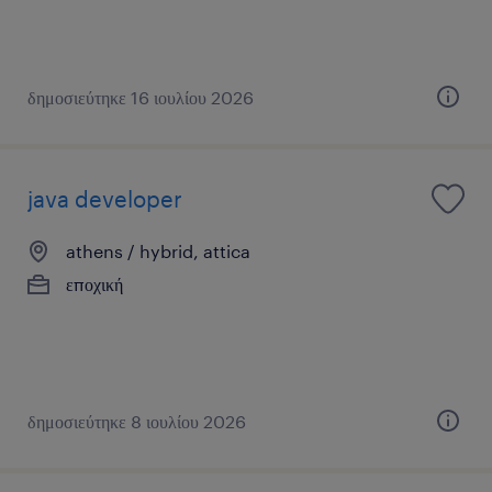
δημοσιεύτηκε 16 ιουλίου 2026
java developer
athens / hybrid, attica
εποχική
δημοσιεύτηκε 8 ιουλίου 2026