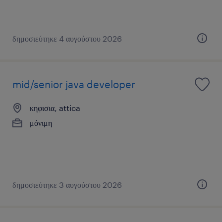
δημοσιεύτηκε 4 αυγούστου 2026
mid/senior java developer
κηφισια, attica
μόνιμη
δημοσιεύτηκε 3 αυγούστου 2026