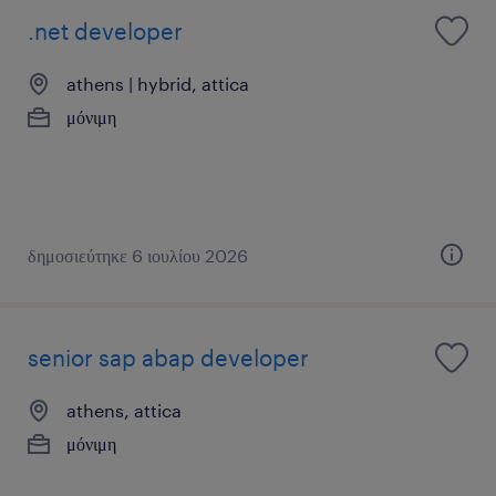
.net developer
athens | hybrid, attica
μόνιμη
δημοσιεύτηκε 6 ιουλίου 2026
senior sap abap developer
athens, attica
μόνιμη