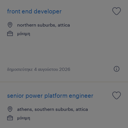
front end developer
northern suburbs, attica
μόνιμη
δημοσιεύτηκε 4 αυγούστου 2026
senior power platform engineer
athens, southern suburbs, attica
μόνιμη