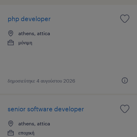
php developer
athens, attica
μόνιμη
δημοσιεύτηκε 4 αυγούστου 2026
senior software developer
athens, attica
εποχική