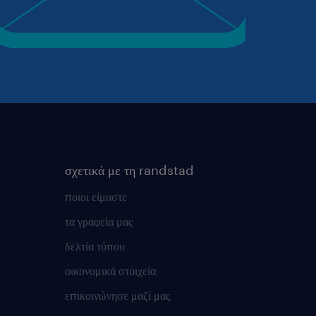
σχετικά με τη randstad
ποιοι είμαστε
τα γραφεία μας
δελτία τύπου
οικονομικά στοιχεία
επικοινώνησε μαζί μας