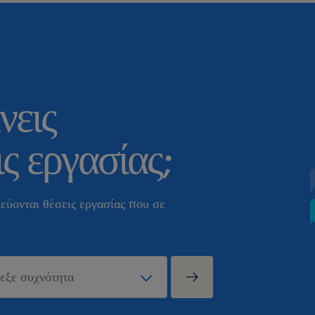
νεις
ς εργασίας;
εύονται θέσεις εργασίας που σε