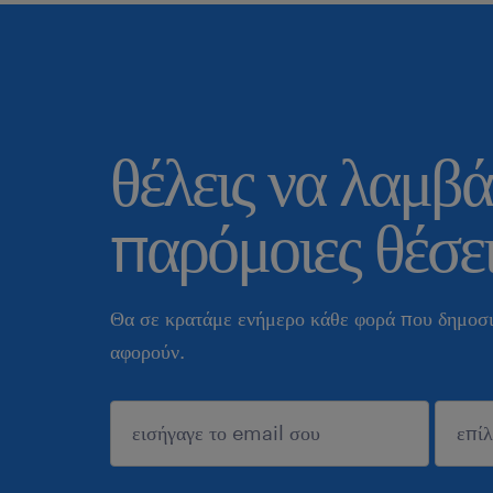
θέλεις να λαμβά
παρόμοιες θέσει
Θα σε κρατάμε ενήμερο κάθε φορά που δημοσι
αφορούν.
sυποβολή