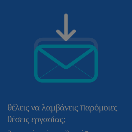
θέλεις να λαμβάνεις παρόμοιες
θέσεις εργασίας;