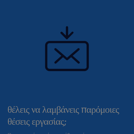
θέλεις να λαμβάνεις παρόμοιες
θέσεις εργασίας;