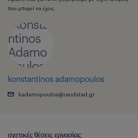
που μπορεί να έχεις.
konstantinos adamopoulos
kadamopoulos@randstad.gr
σχετικές θέσεις εργασίας