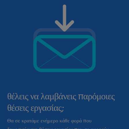
θέλεις να λαμβάνεις παρόμοιες
θέσεις εργασίας;
Θα σε κρατάμε ενήμερο κάθε φορά που