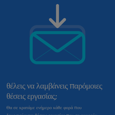
θέλεις να λαμβάνεις παρόμοιες
θέσεις εργασίας;
Θα σε κρατάμε ενήμερο κάθε φορά που