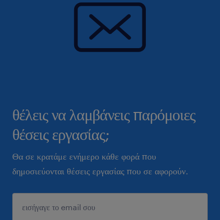
θέλεις να λαμβάνεις παρόμοιες
θέσεις εργασίας;
Θα σε κρατάμε ενήμερο κάθε φορά που
δημοσιεύονται θέσεις εργασίας που σε αφορούν.