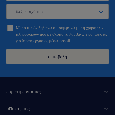
Με το παρόν δηλώνω ότι συμφωνώ με τη χρήση των
πληροφοριών μου με σκοπό να λαμβάνω ειδοποιήσεις
για θέσεις εργασίας μέσω email.
sυποβολή
εύρεση εργασίας
όλες οι θέσεις εργασίας
υποψήφιος
εξ αποστάσεως εργασία