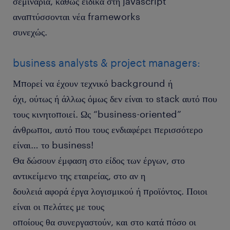
σεμινάρια, καθώς ειδικά στη javascript
αναπτύσσονται νέα frameworks
συνεχώς.
business analysts & project managers:
Μπορεί να έχουν τεχνικό background ή
όχι, ούτως ή άλλως όμως δεν είναι το stack αυτό που
τους κινητοποιεί. Ως “business-oriented”
άνθρωποι, αυτό που τους ενδιαφέρει περισσότερο
είναι… το business!
Θα δώσουν έμφαση στο είδος των έργων, στο
αντικείμενο της εταιρείας, στο αν η
δουλειά αφορά έργα λογισμικού ή προϊόντος. Ποιοι
είναι οι πελάτες με τους
οποίους θα συνεργαστούν, και στο κατά πόσο οι