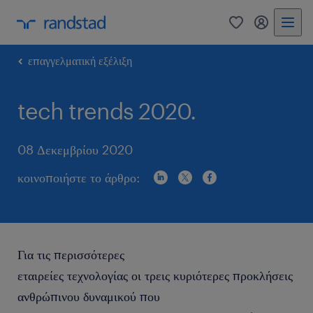
0
my randst
επαγγελματική εξέλιξη
tech trends 2020.
08 Δεκεμβρίου 2020
κοινοποιήστε το άρθρο:
Για τις περισσότερες
εταιρείες τεχνολογίας οι τρεις κυριότερες προκλήσεις
ανθρώπινου δυναμικού που