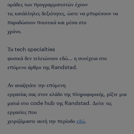
ομάδες των προγραμματιστών έχουν
τις κατάλληλες δεξιότητες, ώστε να μπορέσουν να
παραδώσουν ποιοτικά και μέσα στο
χρόνο.
Τα tech specialties
φυσικά δεν τελειώνουν εδώ… η συνέχεια στο
επόμενο άρθρο της Randstad.
Αν αναζητάτε την επόμενη
εργασίας σας στον κλάδο της πληροφορικής, ρίξτε μια
ματιά στο code hub της Randstad. Δείτε τις
εργασίες που
χειριζόμαστε αυτή την περίοδο
εδώ
.