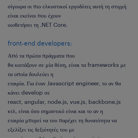
σίγουρα οι πιο ελκυστικοί εργοδότες αυτή τη στιγμή
είναι εκείνοι που έχουν
υιοθετήσει τη .NET Core.
front-end developers:
Από τα πρώτα πράγματα που
θα κοιτάξουν σε μία θέση, είναι τα frameworks με
τα οποία δουλεύει η
εταιρία. Για έναν Javascript engineer, το αν θα
κάνει develop σε
react, angular, node.js, vue.js, backbone.js
κτλ, είναι όσο σημαντικό είναι και το αν η
εταιρία μπορεί να του παρέχει τη δυνατότητα να
εξελίξει τις δεξιότητές του με