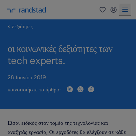
0
my randst
δεξιότητες
οι κοινωνικές δεξιότητες των
tech experts.
28 Ιουνίου 2019
κοινοποιήστε το άρθρο:
Είσαι ειδικός στον τομέα της τεχνολογίας και
αναζητάς εργασία; Οι εργοδότες θα ελέγξουν σε κάθε