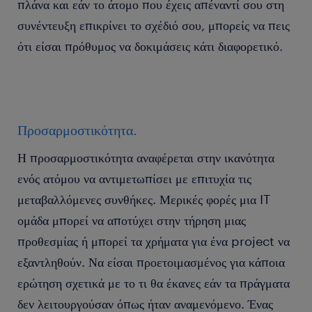
πλάνα και εάν το άτομο που έχεις απέναντί σου στη
συνέντευξη επικρίνει το σχέδιό σου, μπορείς να πεις
ότι είσαι πρόθυμος να δοκιμάσεις κάτι διαφορετικό.
Προσαρμοστικότητα.
Η προσαρμοστικότητα αναφέρεται στην ικανότητα
ενός ατόμου να αντιμετωπίσει με επιτυχία τις
μεταβαλλόμενες συνθήκες. Μερικές φορές μια IT
ομάδα μπορεί να αποτύχει στην τήρηση μιας
προθεσμίας ή μπορεί τα χρήματα για ένα project να
εξαντληθούν. Να είσαι προετοιμασμένος για κάποια
ερώτηση σχετικά με το τι θα έκανες εάν τα πράγματα
δεν λειτουργούσαν όπως ήταν αναμενόμενο. Ένας