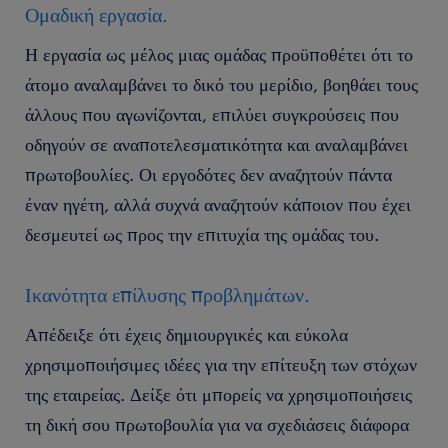
Ομαδική εργασία.
Η εργασία ως μέλος μιας ομάδας προϋποθέτει ότι το
άτομο αναλαμβάνει το δικό του μερίδιο, βοηθάει τους
άλλους που αγωνίζονται, επιλύει συγκρούσεις που
οδηγούν σε αναποτελεσματικότητα και αναλαμβάνει
πρωτοβουλίες. Οι εργοδότες δεν αναζητούν πάντα
έναν ηγέτη, αλλά συχνά αναζητούν κάποιον που έχει
δεσμευτεί ως προς την επιτυχία της ομάδας του.
Ικανότητα επίλυσης προβλημάτων.
Απέδειξε ότι έχεις δημιουργικές και εύκολα
χρησιμοποιήσιμες ιδέες για την επίτευξη των στόχων
της εταιρείας. Δείξε ότι μπορείς να χρησιμοποιήσεις
τη δική σου πρωτοβουλία για να σχεδιάσεις διάφορα