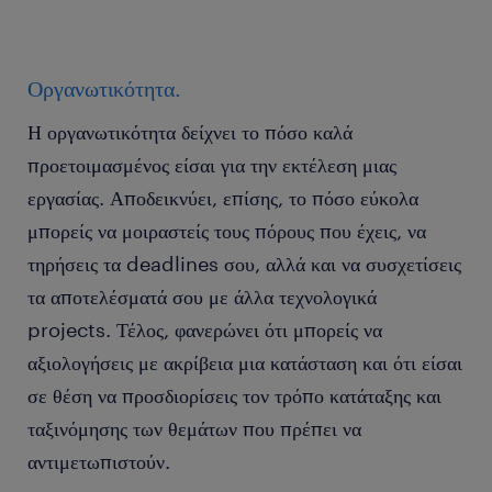
Οργανωτικότητα.
Η οργανωτικότητα δείχνει το πόσο καλά
προετοιμασμένος είσαι για την εκτέλεση μιας
εργασίας. Αποδεικνύει, επίσης, το πόσο εύκολα
μπορείς να μοιραστείς τους πόρους που έχεις, να
τηρήσεις τα deadlines σου, αλλά και να συσχετίσεις
τα αποτελέσματά σου με άλλα τεχνολογικά
projects. Τέλος, φανερώνει ότι μπορείς να
αξιολογήσεις με ακρίβεια μια κατάσταση και ότι είσαι
σε θέση να προσδιορίσεις τον τρόπο κατάταξης και
ταξινόμησης των θεμάτων που πρέπει να
αντιμετωπιστούν.