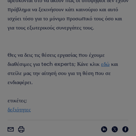
αρέσκονται στο να ακούν πώς οι υποψήφιοι δεν έχουν
πρόβλημα να ξεκινήσουν κάτι καινούριο και αυτό
ισχύει τόσο για το μόνιμο προσωπικό τους όσο και
για τους εξωτερικούς συνεργάτες τους.
Θες να δεις τις θέσεις εργασίας που έχουμε
διαθέσιμες για tech experts; Κάνε κλικ
εδώ
και
στείλε μας την αίτησή σου για τη θέση που σε
ενδιαφέρει.
ετικέτες:
δεξιότητες