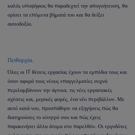
καλός υποψήφιος θα παραδεχτεί την απογοήτευση, θα
ορίσει τα επόμενα βήματά του και θα δείξει
αισιοδοξία.
Πειθαρχία.
Όλες οι IT θέσεις εργασίας έχουν τα εμπόδια τους και
όσον αφορά τους νέους επαγγελματίες συχνά
περιλαμβάνουν την άγνοια, τις νέες εργασιακές
σχέσεις και, μερικές φορές, ένα νέο περιβάλλον. Με
αυτό κατά νου, προσπάθησε να εξηγήσεις πώς θα
διατηρούσες το κίνητρό σου και πώς έχεις
παρακινήσει άλλα άτομα στο παρελθόν. Οι εργοδότες