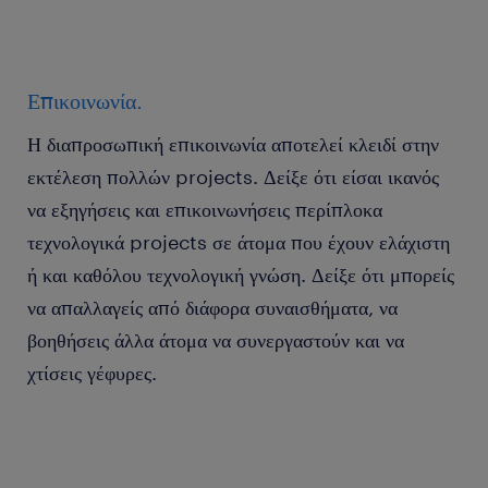
Επικοινωνία.
Η διαπροσωπική επικοινωνία αποτελεί κλειδί στην
εκτέλεση πολλών projects. Δείξε ότι είσαι ικανός
να εξηγήσεις και επικοινωνήσεις περίπλοκα
τεχνολογικά projects σε άτομα που έχουν ελάχιστη
ή και καθόλου τεχνολογική γνώση. Δείξε ότι μπορείς
να απαλλαγείς από διάφορα συναισθήματα, να
βοηθήσεις άλλα άτομα να συνεργαστούν και να
χτίσεις γέφυρες.