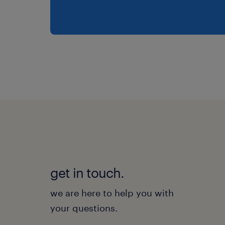
get in touch.
we are here to help you with
your questions.