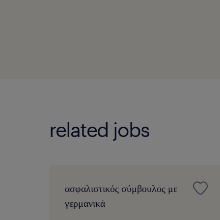
related jobs
ασφαλιστικός σύμβουλος με
γερμανικά