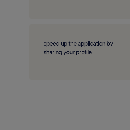
speed up the application by
sharing your profile