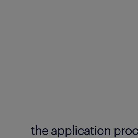
the application proc