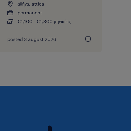
αθήνα, attica
permanent
€1,100 - €1,300 μηνιαίως
posted 3 august 2026