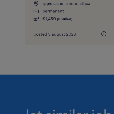
εργασία από το σπίτι, attica
permanent
€1,450 μηνιαίως
posted 3 august 2026