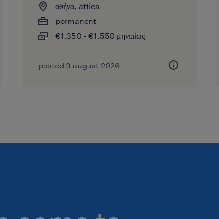
αθήνα, attica
permanent
€1,350 - €1,550 μηνιαίως
posted 3 august 2026