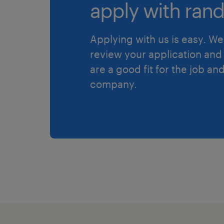
apply with rand
Applying with us is easy. We 
review your application and 
are a good fit for the job an
company.