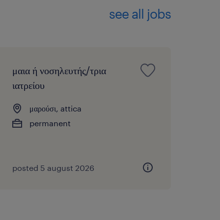
see all jobs
μαια ή νοσηλευτής/τρια
ιατρείου
μαρούσι, attica
permanent
posted 5 august 2026