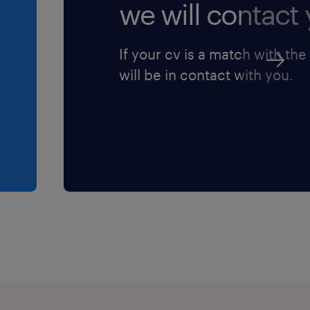
we will contact 
If your cv is a match with the
will be in contact with you.