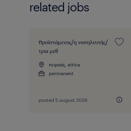
related jobs
προϊστάμενος/η νοσηλευτής/
τρια μεθ
πειραιάς, attica
permanent
posted 5 august 2026