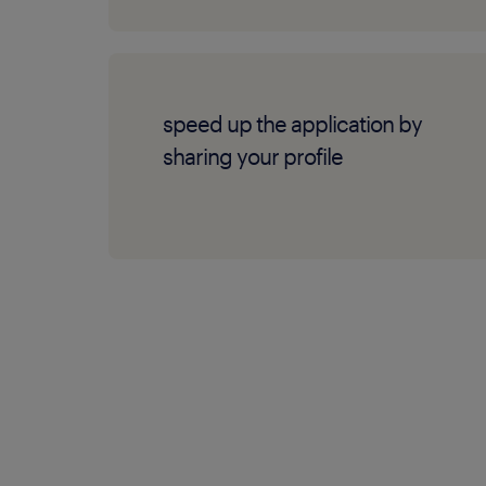
speed up the application by
sharing your profile