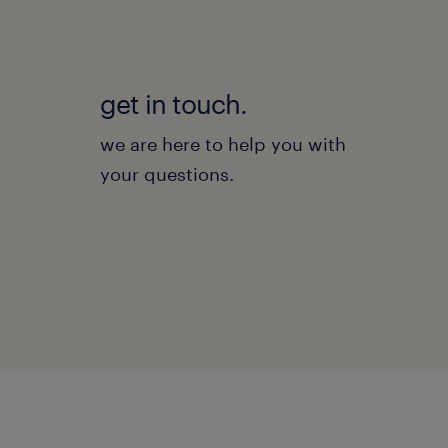
get in touch.
we are here to help you with
your questions.