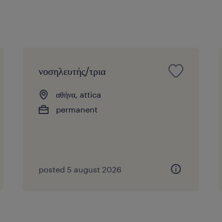
νοσηλευτής/τρια
αθήνα, attica
permanent
posted 5 august 2026