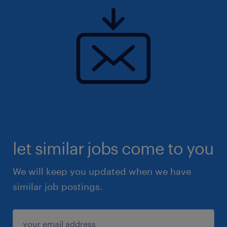
let similar jobs come to you
We will keep you updated when we have
similar job postings.