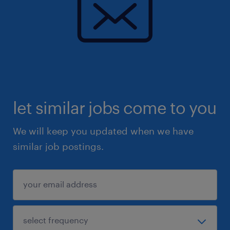
let similar jobs come to you
We will keep you updated when we have
similar job postings.