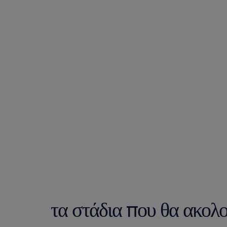
τα στάδια που θα ακολ