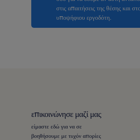
στις απαιτήσεις της θέσης και στ
υποψήφιου εργοδότη.
επικοινώνησε μαζί μας
είμαστε εδώ για να σε
βοηθήσουμε με τυχόν απορίες