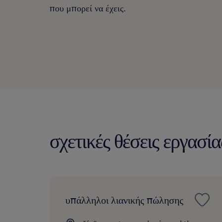
που μπορεί να έχεις.
σχετικές θέσεις εργασία
υπάλληλοι λιανικής πώλησης