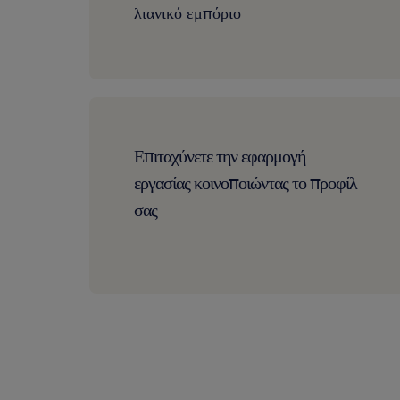
λιανικό εμπόριο
Επιταχύνετε την εφαρμογή
εργασίας κοινοποιώντας το προφίλ
σας