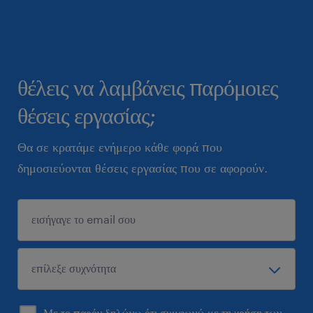
θέλεις να λαμβάνεις παρόμοιες
θέσεις εργασίας;
Θα σε κρατάμε ενήμερο κάθε φορά που
δημοσιεύονται θέσεις εργασίας που σε αφορούν.
Με το παρόν δηλώνω ότι συμφωνώ με τη χρήση των