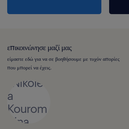
επικοινώνησε μαζί μας
είμαστε εδώ για να σε βοηθήσουμε με τυχόν απορίες
που μπορεί να έχεις.