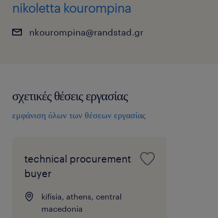
nikoletta kourompina
nkourompina@randstad.gr
σχετικές θέσεις εργασίας
εμφάνιση όλων των θέσεων εργασίας
technical procurement
buyer
kifisia, athens, central
macedonia