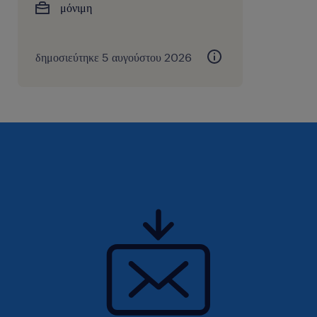
μόνιμη
δημοσιεύτηκε 5 αυγούστου 2026