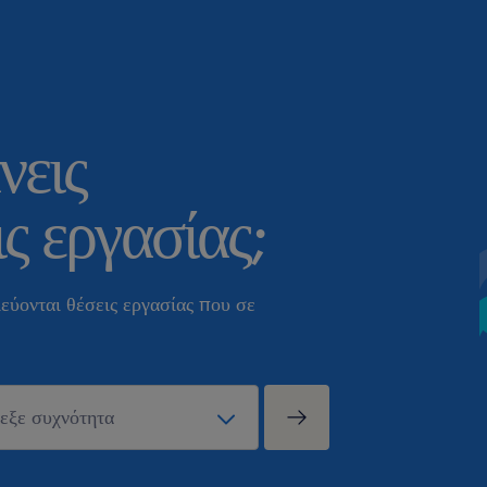
νεις
ς εργασίας;
εύονται θέσεις εργασίας που σε