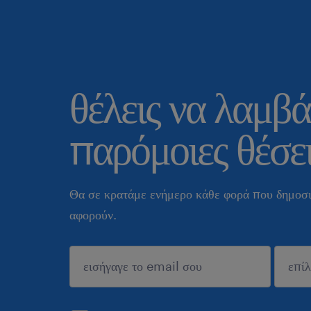
θέλεις να λαμβά
παρόμοιες θέσει
Θα σε κρατάμε ενήμερο κάθε φορά που δημοσι
αφορούν.
sυποβολή