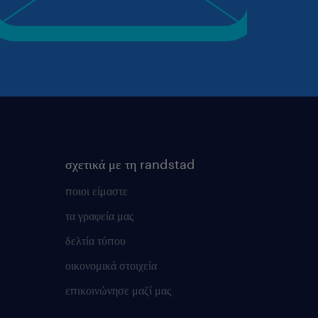
σχετικά με τη randstad
ποιοι είμαστε
τα γραφεία μας
δελτία τύπου
οικονομικά στοιχεία
επικοινώνησε μαζί μας