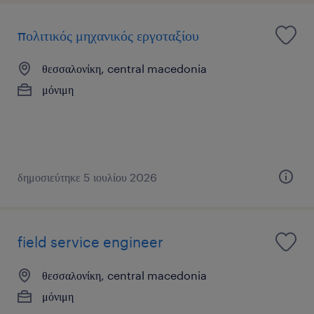
πολιτικός μηχανικός εργοταξίου
θεσσαλονίκη, central macedonia
μόνιμη
δημοσιεύτηκε 5 ιουλίου 2026
field service engineer
θεσσαλονίκη, central macedonia
μόνιμη