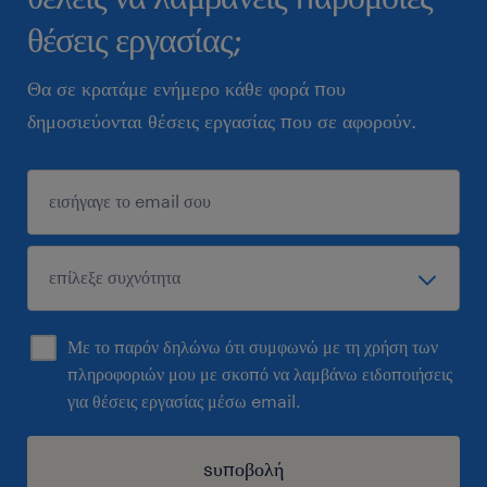
θέσεις εργασίας;
Θα σε κρατάμε ενήμερο κάθε φορά που
δημοσιεύονται θέσεις εργασίας που σε αφορούν.
Με το παρόν δηλώνω ότι συμφωνώ με τη χρήση των
πληροφοριών μου με σκοπό να λαμβάνω ειδοποιήσεις
για θέσεις εργασίας μέσω email.
sυποβολή