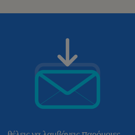
θέλεις να λαμβάνεις παρόμοιες