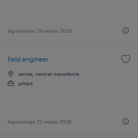
δημοσιεύτηκε 29 ιουλίου 2026
field engineer
serres, central macedonia
μόνιμη
δημοσιεύτηκε 22 ιουλίου 2026