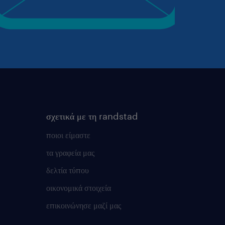
σχετικά με τη randstad
ποιοι είμαστε
τα γραφεία μας
δελτία τύπου
οικονομικά στοιχεία
επικοινώνησε μαζί μας