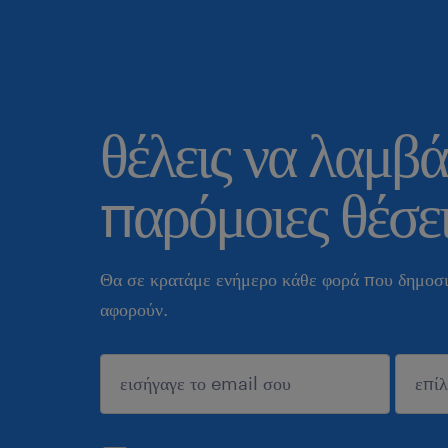
θέλεις να λαμβά
παρόμοιες θέσει
Θα σε κρατάμε ενήμερο κάθε φορά που δημοσι
αφορούν.
sυποβολή