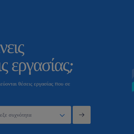
νεις
ς εργασίας;
εύονται θέσεις εργασίας που σε