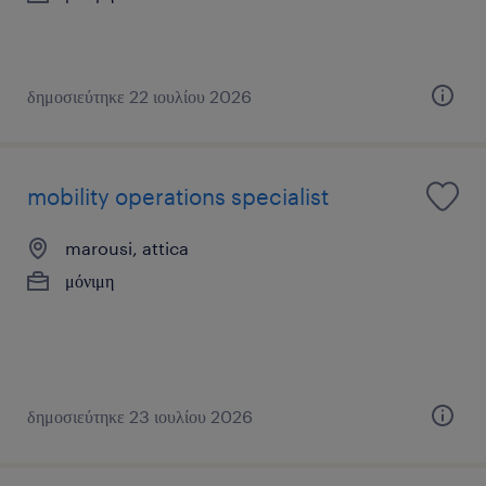
δημοσιεύτηκε 22 ιουλίου 2026
mobility operations specialist
marousi, attica
μόνιμη
δημοσιεύτηκε 23 ιουλίου 2026