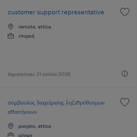
customer support representative
remote, attica
εποχική
δημοσιεύτηκε 21 ιουλίου 2026
σύμβουλος διαχείρισης ληξιπρόθεσμων
απαιτήσεων
μοσχάτο, attica
μόνιμη