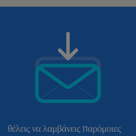
θέλεις να λαμβάνεις παρόμοιες