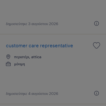
δημοσιεύτηκε 3 αυγούστου 2026
customer care representative
περιστέρι, attica
μόνιμη
δημοσιεύτηκε 4 αυγούστου 2026