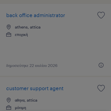
back office administrator
athens, attica
εποχική
δημοσιεύτηκε 22 ιουλίου 2026
customer support agent
αθηνα, attica
μόνιμη