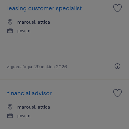
leasing customer specialist
marousi, attica
μόνιμη
δημοσιεύτηκε 29 ιουλίου 2026
financial advisor
marousi, attica
μόνιμη