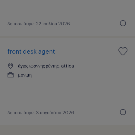
δημοσιεύτηκε 22 ιουλίου 2026
front desk agent
άγιος ιωάννης ρέντης, attica
μόνιμη
δημοσιεύτηκε 3 αυγούστου 2026