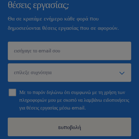
θέσεις εργασίας;
Θα σε κρατάμε ενήμερο κάθε φορά που
δημοσιεύονται θέσεις εργασίας που σε αφορούν.
Με το παρόν δηλώνω ότι συμφωνώ με τη χρήση των
πληροφοριών μου με σκοπό να λαμβάνω ειδοποιήσεις
για θέσεις εργασίας μέσω email.
sυποβολή