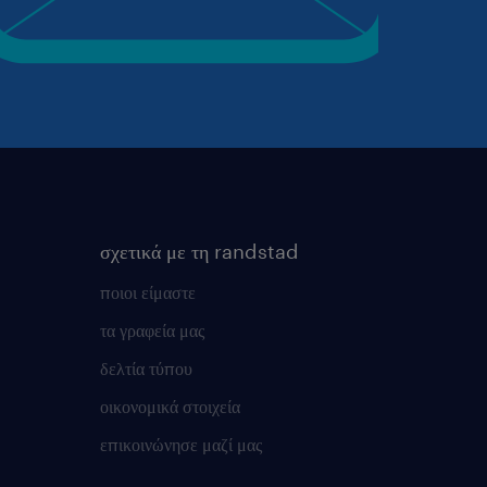
σχετικά με τη randstad
ποιοι είμαστε
τα γραφεία μας
δελτία τύπου
οικονομικά στοιχεία
επικοινώνησε μαζί μας