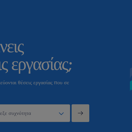
νεις
ς εργασίας;
εύονται θέσεις εργασίας που σε