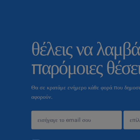
θέλεις να λαμβά
παρόμοιες θέσει
Θα σε κρατάμε ενήμερο κάθε φορά που δημοσι
αφορούν.
sυποβολή