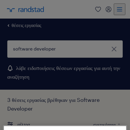
0
my randst
θέσεις εργασίας
λάβε ειδοποιήσεις θέσεων εργασίας για αυτή την
αναζήτηση
3 θέσεις εργασίας βρέθηκαν για Software
Developer
φίλτρα