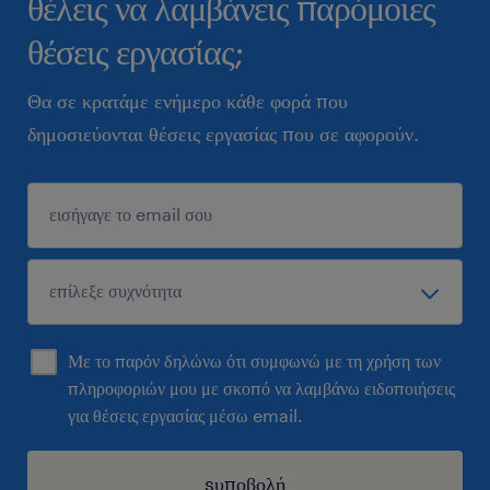
θέλεις να λαμβάνεις παρόμοιες
θέσεις εργασίας;
Θα σε κρατάμε ενήμερο κάθε φορά που
δημοσιεύονται θέσεις εργασίας που σε αφορούν.
Με το παρόν δηλώνω ότι συμφωνώ με τη χρήση των
πληροφοριών μου με σκοπό να λαμβάνω ειδοποιήσεις
για θέσεις εργασίας μέσω email.
sυποβολή