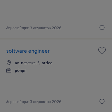
δημοσιεύτηκε 3 αυγούστου 2026
software engineer
αγ. παρασκευή, attica
μόνιμη
δημοσιεύτηκε 3 αυγούστου 2026