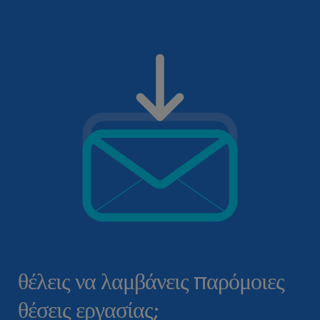
θέλεις να λαμβάνεις παρόμοιες
θέσεις εργασίας;