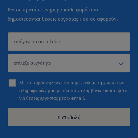
Θα σε κρατάμε ενήμερο κάθε φορά που
δημοσιεύονται θέσεις εργασίας που σε αφορούν.
Με το παρόν δηλώνω ότι συμφωνώ με τη χρήση των
πληροφοριών μου με σκοπό να λαμβάνω ειδοποιήσεις
για θέσεις εργασίας μέσω email.
sυποβολή