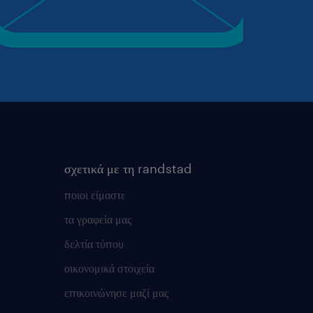
σχετικά με τη randstad
ποιοι είμαστε
τα γραφεία μας
δελτία τύπου
οικονομικά στοιχεία
επικοινώνησε μαζί μας