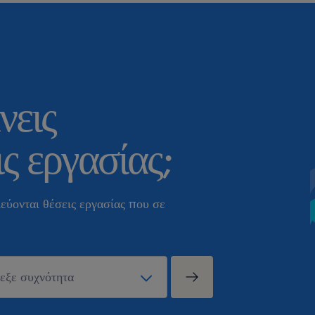
νεις
ς εργασίας;
εύονται θέσεις εργασίας που σε