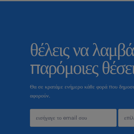
θέλεις να λαμβά
παρόμοιες θέσει
Θα σε κρατάμε ενήμερο κάθε φορά που δημοσι
αφορούν.
sυποβολή