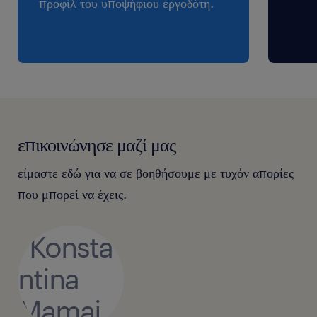
προφίλ του υποψήφιου εργοδότη.
επικοινώνησε μαζί μας
είμαστε εδώ για να σε βοηθήσουμε με τυχόν απορίες
που μπορεί να έχεις.