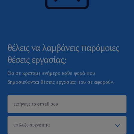
θέλεις να λαμβάνεις παρόμοιες
θέσεις εργασίας;
Θα σε κρατάμε ενήμερο κάθε φορά που
δημοσιεύονται θέσεις εργασίας που σε αφορούν.