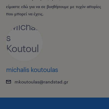
είμαστε εδώ για να σε βοηθήσουμε με τυχόν απορίες
που μπορεί να έχεις.
michalis koutoulas
mkoutoulas@randstad.gr