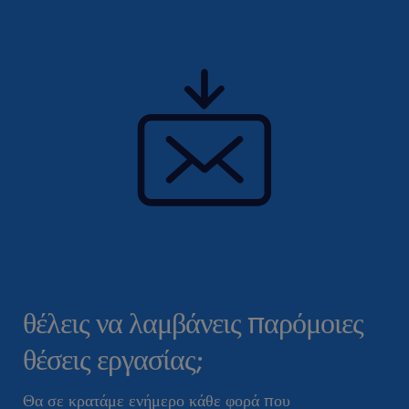
θέλεις να λαμβάνεις παρόμοιες
θέσεις εργασίας;
Θα σε κρατάμε ενήμερο κάθε φορά που