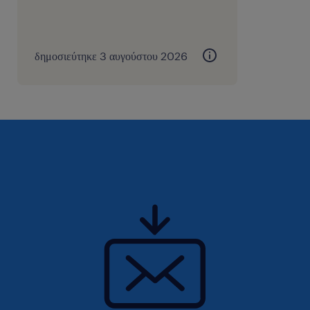
δημοσιεύτηκε 3 αυγούστου 2026