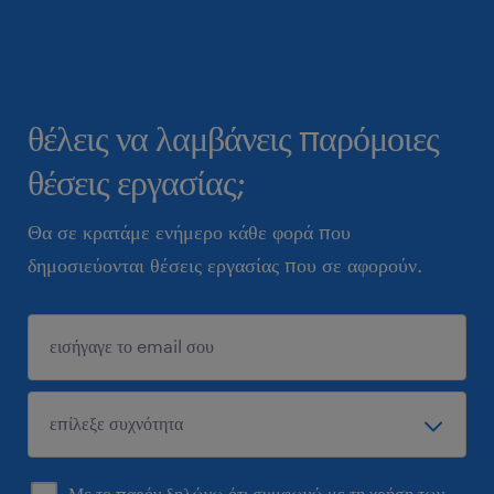
θέλεις να λαμβάνεις παρόμοιες
θέσεις εργασίας;
Θα σε κρατάμε ενήμερο κάθε φορά που
δημοσιεύονται θέσεις εργασίας που σε αφορούν.
Με το παρόν δηλώνω ότι συμφωνώ με τη χρήση των