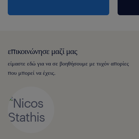
επικοινώνησε μαζί μας
είμαστε εδώ για να σε βοηθήσουμε με τυχόν απορίες
που μπορεί να έχεις.