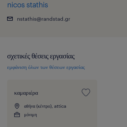
nicos stathis
nstathis@randstad.gr
σχετικές θέσεις εργασίας
εμφάνιση όλων των θέσεων εργασίας
καμαριέρα
αθήνα (κέντρο), attica
μόνιμη