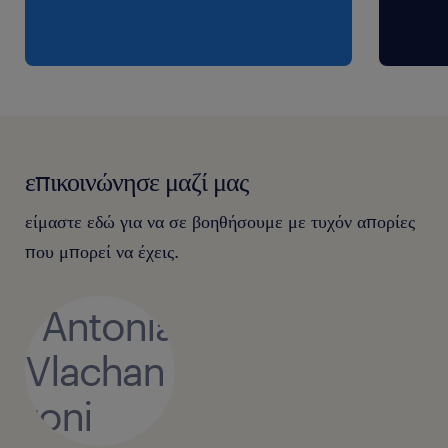
επικοινώνησε μαζί μας
είμαστε εδώ για να σε βοηθήσουμε με τυχόν απορίες
που μπορεί να έχεις.