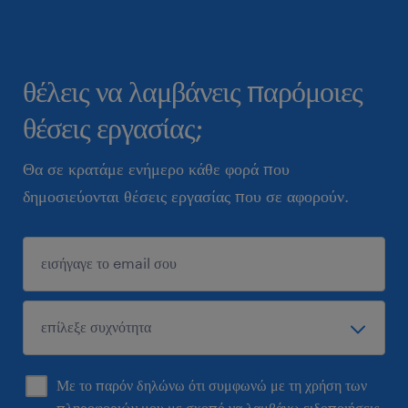
θέλεις να λαμβάνεις παρόμοιες
θέσεις εργασίας;
Θα σε κρατάμε ενήμερο κάθε φορά που
δημοσιεύονται θέσεις εργασίας που σε αφορούν.
Με το παρόν δηλώνω ότι συμφωνώ με τη χρήση των
πληροφοριών μου με σκοπό να λαμβάνω ειδοποιήσεις