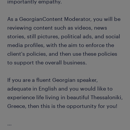
importantly empathy.
As a GeorgianContent Moderator, you will be
reviewing content such as videos, news
stories, still pictures, political ads, and social
media profiles, with the aim to enforce the
client's policies, and then use these policies
to support the overall business.
If you are a fluent Georgian speaker,
adequate in English and you would like to
experience life living in beautiful Thessaloniki,
Greece, then this is the opportunity for you!
...