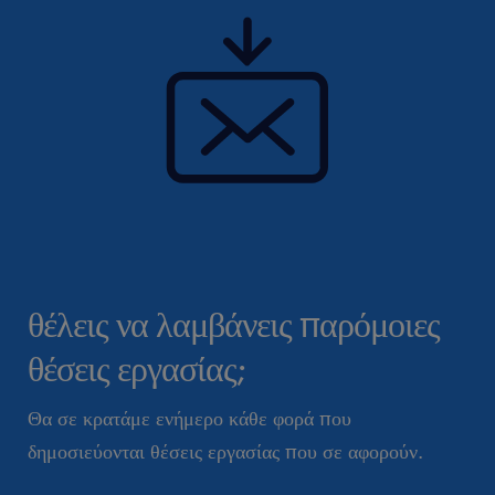
θέλεις να λαμβάνεις παρόμοιες
θέσεις εργασίας;
Θα σε κρατάμε ενήμερο κάθε φορά που
δημοσιεύονται θέσεις εργασίας που σε αφορούν.