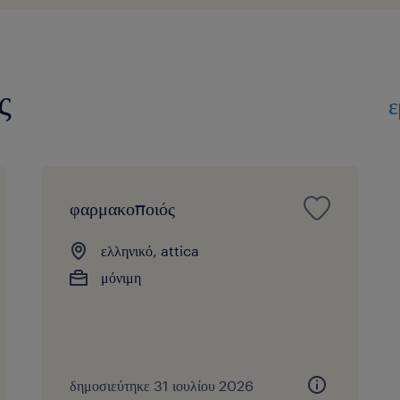
ς
ε
φαρμακοποιός
ελληνικό, attica
μόνιμη
δημοσιεύτηκε 31 ιουλίου 2026