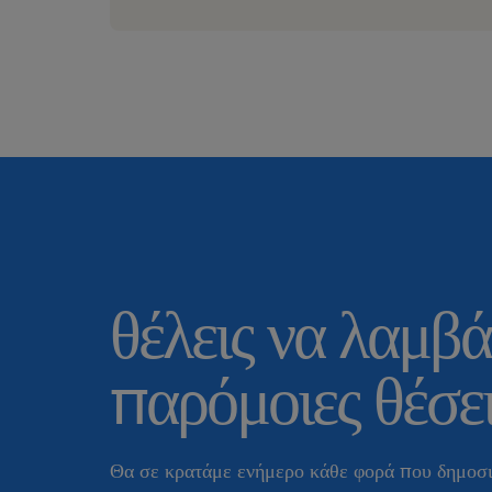
θέλεις να λαμβά
παρόμοιες θέσει
Θα σε κρατάμε ενήμερο κάθε φορά που δημοσι