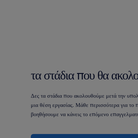
τα στάδια που θα ακολ
Δες τα στάδια που ακολουθούμε μετά την υπολ
μια θέση εργασίας. Μάθε περισσότερα για το
βοηθήσουμε να κάνεις το επόμενο επαγγελματ