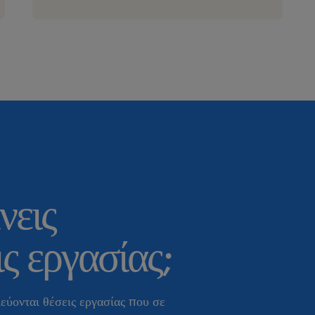
νεις
ς εργασίας;
εύονται θέσεις εργασίας που σε