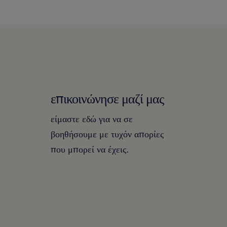
επικοινώνησε μαζί μας
είμαστε εδώ για να σε
βοηθήσουμε με τυχόν απορίες
που μπορεί να έχεις.