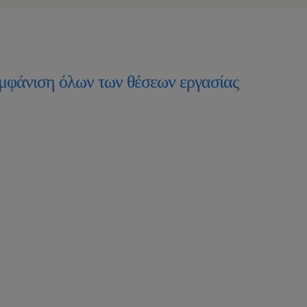
μφάνιση όλων των θέσεων εργασίας