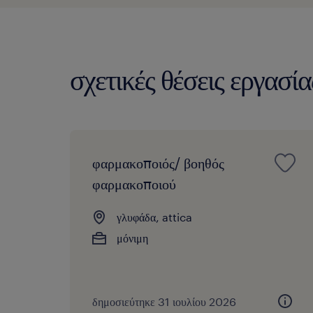
σχετικές θέσεις εργασία
φαρμακοποιός/ βοηθός
φαρμακοποιού
γλυφάδα, attica
μόνιμη
δημοσιεύτηκε 31 ιουλίου 2026