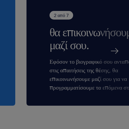
2 από 7
θα επικοινωνήσου
μαζί σου.
Εφόσον το βιογραφικό σου ανταπ
στις απαιτήσεις της θέσης, θα
επικοινωνήσουμε μαζί σου για να
προγραμματίσουμε τα επόμενα στ