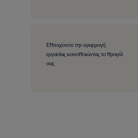
Επιταχύνετε την εφαρμογή
εργασίας κοινοποιώντας το προφίλ
σας