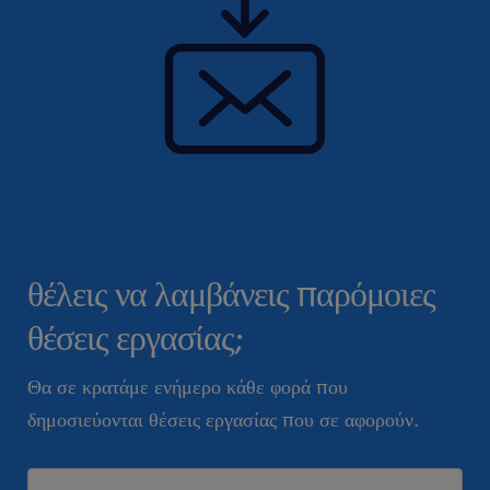
θέλεις να λαμβάνεις παρόμοιες
θέσεις εργασίας;
Θα σε κρατάμε ενήμερο κάθε φορά που
δημοσιεύονται θέσεις εργασίας που σε αφορούν.