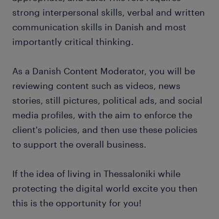
strong interpersonal skills, verbal and written
communication skills in Danish and most
importantly critical thinking.
As a Danish Content Moderator, you will be
reviewing content such as videos, news
stories, still pictures, political ads, and social
media profiles, with the aim to enforce the
client's policies, and then use these policies
to support the overall business.
If the idea of living in Thessaloniki while
protecting the digital world excite you then
this is the opportunity for you!