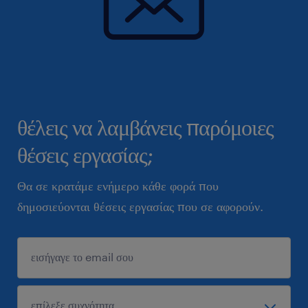
θέλεις να λαμβάνεις παρόμοιες
θέσεις εργασίας;
Θα σε κρατάμε ενήμερο κάθε φορά που
δημοσιεύονται θέσεις εργασίας που σε αφορούν.