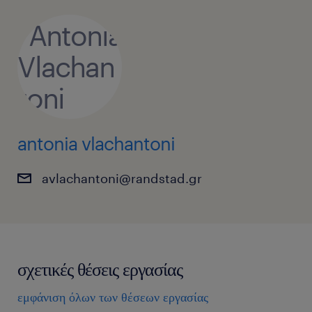
antonia vlachantoni
avlachantoni@randstad.gr
σχετικές θέσεις εργασίας
εμφάνιση όλων των θέσεων εργασίας