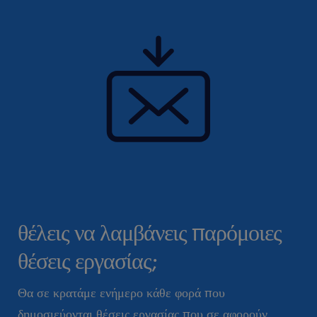
θέλεις να λαμβάνεις παρόμοιες
θέσεις εργασίας;
Θα σε κρατάμε ενήμερο κάθε φορά που
δημοσιεύονται θέσεις εργασίας που σε αφορούν.