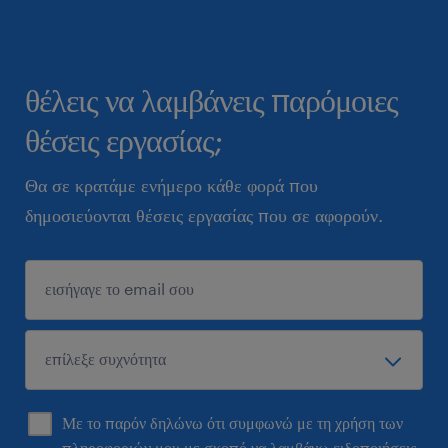
θέλεις να λαμβάνεις παρόμοιες
θέσεις εργασίας;
Θα σε κρατάμε ενήμερο κάθε φορά που
δημοσιεύονται θέσεις εργασίας που σε αφορούν.
Με το παρόν δηλώνω ότι συμφωνώ με τη χρήση των
πληροφοριών μου με σκοπό να λαμβάνω ειδοποιήσεις