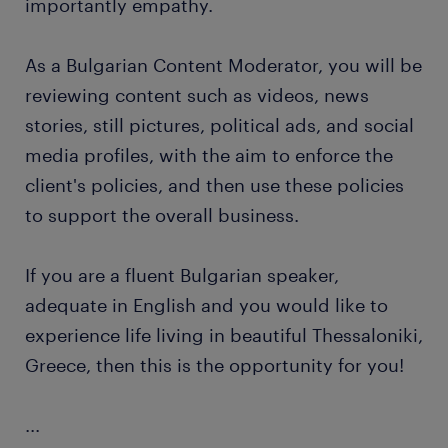
importantly empathy.
As a Bulgarian Content Moderator, you will be
reviewing content such as videos, news
stories, still pictures, political ads, and social
media profiles, with the aim to enforce the
client's policies, and then use these policies
to support the overall business.
If you are a fluent Bulgarian speaker,
adequate in English and you would like to
experience life living in beautiful Thessaloniki,
Greece, then this is the opportunity for you!
...