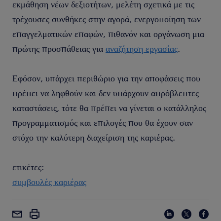
εκμάθηση νέων δεξιοτήτων, μελέτη σχετικά με τις
τρέχουσες συνθήκες στην αγορά, ενεργοποίηση των
επαγγελματικών επαφών, πιθανόν και οργάνωση μια
πρώτης προσπάθειας για
αναζήτηση εργασίας
.
Εφόσον, υπάρχει περιθώριο για την αποφάσεις που
πρέπει να ληφθούν και δεν υπάρχουν απρόβλεπτες
καταστάσεις, τότε θα πρέπει να γίνεται ο κατάλληλος
προγραμματισμός και επιλογές που θα έχουν σαν
στόχο την καλύτερη διαχείριση της καριέρας.
ετικέτες:
συμβουλές καριέρας