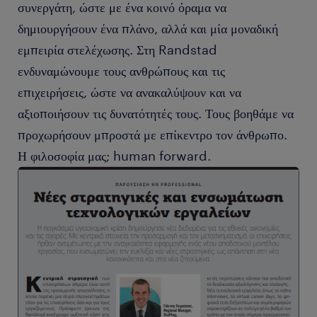
συνεργάτη, ώστε με ένα κοινό όραμα να
δημιουργήσουν ένα πλάνο, αλλά και μία μοναδική
εμπειρία στελέχωσης. Στη Randstad
ενδυναμώνουμε τους ανθρώπους και τις
επιχειρήσεις, ώστε να ανακαλύψουν και να
αξιοποιήσουν τις δυνατότητές τους. Τους βοηθάμε να
προχωρήσουν μπροστά με επίκεντρο τον άνθρωπο.
Η φιλοσοφία μας; human forward.