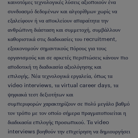
καινοτόμες τεχνολογικές λύσεις αξιοποιούν ένα
συνδυασμό δεδομένων και αλγορίθμων χωρίς να
εξαλείφουν ή να αποκλείουν απαραίτητα την
ανθρώπινη διάσταση και συμμετοχή, συμβάλλουν
καθοριστικά στις διαδικασίες του recruitment,
εξοικονομούν σημαντικούς πόρους για τους
οργανισμούς και σε αρκετές περιπτώσεις κάνουν πιο
αποδοτική τη διαδικασία αξιολόγησης και
επιλογής. Νέα τεχνολογικά εργαλεία, όπως τα
video interviews, τα virtual career days, τα
ψηφιακά τεστ δεξιοτήτων και
συμπεριφορών χαρακτηρίζουν σε πολύ μεγάλο βαθμό
τον τρόπο με τον οποίο σήμερα πραγματοποιείται η
διαδικασία επιλογής προσωπικού. Τα video
interviews βοηθούν την επιχείρηση να δημιουργήσει