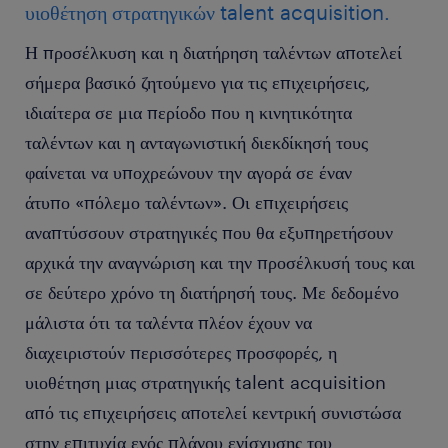
υιοθέτηση στρατηγικών talent acquisition.
Η προσέλκυση και η διατήρηση ταλέντων αποτελεί
σήμερα βασικό ζητούμενο για τις επιχειρήσεις,
ιδιαίτερα σε μια περίοδο που η κινητικότητα
ταλέντων και η ανταγωνιστική διεκδίκησή τους
φαίνεται να υποχρεώνουν την αγορά σε έναν
άτυπο «πόλεμο ταλέντων». Οι επιχειρήσεις
αναπτύσσουν στρατηγικές που θα εξυπηρετήσουν
αρχικά την αναγνώριση και την προσέλκυσή τους και
σε δεύτερο χρόνο τη διατήρησή τους. Με δεδομένο
μάλιστα ότι τα ταλέντα πλέον έχουν να
διαχειριστούν περισσότερες προσφορές, η
υιοθέτηση μιας στρατηγικής talent acquisition
από τις επιχειρήσεις αποτελεί κεντρική συνιστώσα
στην επιτυχία ενός πλάνου ενίσχυσης του