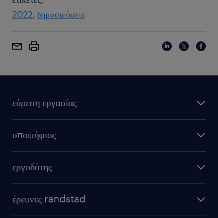
2022
δημοσιεύσεις
εύρεση εργασίας
υποψήφιος
εργοδότης
έρευνες randstad