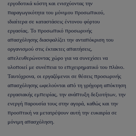
εργοδοτικά κόστη και ενισχύοντας την
παραγωγικότητα του μόνιμου προσωπικού,
ιδιαίτερα σε καταστάσεις έντονου φόρτου
εργασίας. Το προσωπικό προσωρινής
απασχόλησης διασφαλίζει την ανταπόκριση του
οργανισμού στις έκτακτες απαιτήσεις,
απελευθερώνοντας χώρο για να συνεχίσει να
υλοποιεί με συνέπεια το επιχειρηματικό του πλάνο.
Ταυτόχρονα, οι εργαζόμενοι σε θέσεις προσωρινής
απασχόλησης ωφελούνται από τη γρήγορη απόκτηση
εργασιακής εμπειρίας, την ανάπτυξη δεξιοτήτων, την
ενεργή παρουσία τους στην αγορά, καθώς και την
προοπτική να μετατρέψουν αυτή την ευκαιρία σε
μόνιμη απασχόληση.