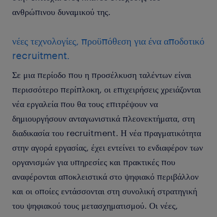
ανθρώπινου δυναμικού της.
νέες τεχνολογίες, προϋπόθεση για ένα αποδοτικό
recruitment.
Σε μια περίοδο που η προσέλκυση ταλέντων είναι
περισσότερο περίπλοκη, οι επιχειρήσεις χρειάζονται
νέα εργαλεία που θα τους επιτρέψουν να
δημιουργήσουν ανταγωνιστικά πλεονεκτήματα, στη
διαδικασία του recruitment. Η νέα πραγματικότητα
στην αγορά εργασίας, έχει εντείνει το ενδιαφέρον των
οργανισμών για υπηρεσίες και πρακτικές που
αναφέρονται αποκλειστικά στο ψηφιακό περιβάλλον
και οι οποίες εντάσσονται στη συνολική στρατηγική
του ψηφιακού τους μετασχηματισμού. Οι νέες,