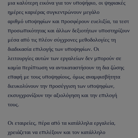
μια καλύτερη εικόνα για τον υποψήφιο, οι ψηφιακές
ημέρες καριέρας συγκεντρώνουν μεγάλο
αριθμό υποψηφίων και προσφέρουν ευελιξία, τα τεστ
προσωπικότητας και άλλων δεξιοτήτων υποστηρίζουν
μέσα από τις πλέον σύγχρονες μεθοδολογίες τη
διαδικασία επιλογής των υποψηφίων. Οι
λειτουργίες αυτών των εργαλείων δεν μπορούν σε
καμία περίπτωση να αντικαταστήσουν τη δια ζώσης
επαφή με τους υποψηφίους, όμως αναμφισβήτητα
διευκολύνουν την προσέγγιση των υποψηφίων,
εκσυγχρονίζουν την αξιολόγηση και την επιλογή
τους.
Οι εταιρείες, πέρα από τα κατάλληλα εργαλεία,
χρειάζεται να επιλέξουν και τον κατάλληλο