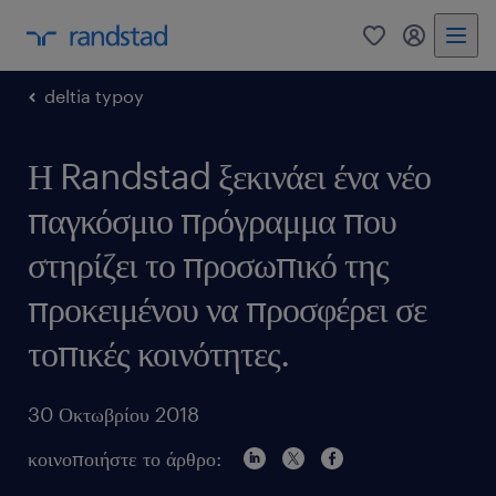
0
my randst
deltia typoy
Η Randstad ξεκινάει ένα νέο
παγκόσμιο πρόγραμμα που
στηρίζει το προσωπικό της
προκειμένου να προσφέρει σε
τοπικές κοινότητες.
30 Οκτωβρίου 2018
κοινοποιήστε το άρθρο: