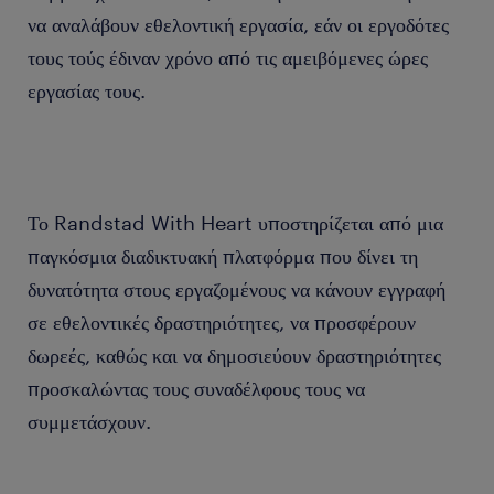
να αναλάβουν εθελοντική εργασία, εάν οι εργοδότες
τους τούς έδιναν χρόνο από τις αμειβόμενες ώρες
εργασίας τους.
Το Randstad With Heart υποστηρίζεται από μια
παγκόσμια διαδικτυακή πλατφόρμα που δίνει τη
δυνατότητα στους εργαζομένους να κάνουν εγγραφή
σε εθελοντικές δραστηριότητες, να προσφέρουν
δωρεές, καθώς και να δημοσιεύουν δραστηριότητες
προσκαλώντας τους συναδέλφους τους να
συμμετάσχουν.