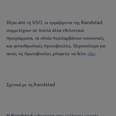
Πέρα από τη VSO, οι εργαζόμενοι της Randstad
συμμετέχουν σε πολλά άλλα εθελοντικά
προγράμματα, τα οποία περιλαμβάνουν κοινωνικές
και φιλανθρωπικές πρωτοβουλίες. Περισσότερα για
αυτές τις πρωτοβουλίες μπορείτε να δείτε
εδώ
.
Σχετικά με τη Randstad
Η Randstad ειδικεύεται στις ευέλικτες μορφές