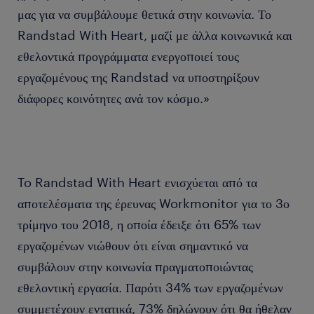
μας για να συμβάλουμε θετικά στην κοινωνία. Το
Randstad With Heart, μαζί με άλλα κοινωνικά και
εθελοντικά προγράμματα ενεργοποιεί τους
εργαζομένους της Randstad να υποστηρίξουν
διάφορες κοινότητες ανά τον κόσμο.»
To Randstad With Heart ενισχύεται από τα
αποτελέσματα της έρευνας Workmonitor για το 3ο
τρίμηνο του 2018, η οποία έδειξε ότι 65% των
εργαζομένων νιώθουν ότι είναι σημαντικό να
συμβάλουν στην κοινωνία πραγματοποιώντας
εθελοντική εργασία. Παρότι 34% των εργαζομένων
συμμετέχουν εντατικά, 73% δηλώνουν ότι θα ήθελαν