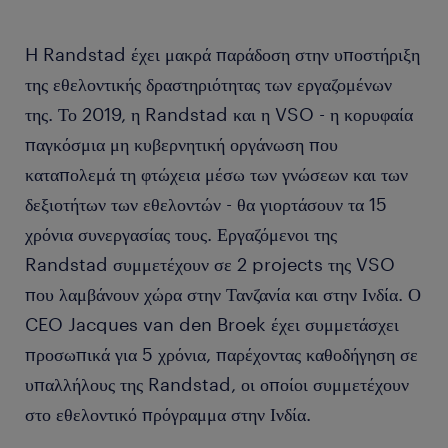
H Randstad έχει μακρά παράδοση στην υποστήριξη
της εθελοντικής δραστηριότητας των εργαζομένων
της. Το 2019, η Randstad και η VSO - η κορυφαία
παγκόσμια μη κυβερνητική οργάνωση που
καταπολεμά τη φτώχεια μέσω των γνώσεων και των
δεξιοτήτων των εθελοντών - θα γιορτάσουν τα 15
χρόνια συνεργασίας τους. Εργαζόμενοι της
Randstad συμμετέχουν σε 2 projects της VSO
που λαμβάνουν χώρα στην Τανζανία και στην Ινδία. Ο
CEO Jacques van den Broek έχει συμμετάσχει
προσωπικά για 5 χρόνια, παρέχοντας καθοδήγηση σε
υπαλλήλους της Randstad, οι οποίοι συμμετέχουν
στο εθελοντικό πρόγραμμα στην Ινδία.