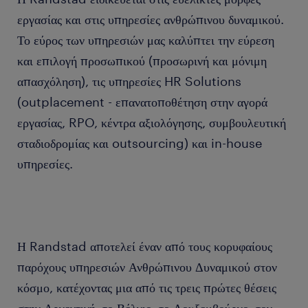
εργασίας και στις υπηρεσίες ανθρώπινου δυναμικού.
Το εύρος των υπηρεσιών μας καλύπτει την εύρεση
και επιλογή προσωπικού (προσωρινή και μόνιμη
απασχόληση), τις υπηρεσίες HR Solutions
(outplacement - επανατοποθέτηση στην αγορά
εργασίας, RPO, κέντρα αξιολόγησης, συμβουλευτική
σταδιοδρομίας και outsourcing) και in-house
υπηρεσίες.
Η Randstad αποτελεί έναν από τους κορυφαίους
παρόχους υπηρεσιών Ανθρώπινου Δυναμικού στον
κόσμο, κατέχοντας μια από τις τρεις πρώτες θέσεις