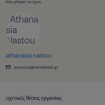
που μπορεί να έχεις.
athanasia nastou
anastou@randstad.gr
σχετικές θέσεις εργασίας