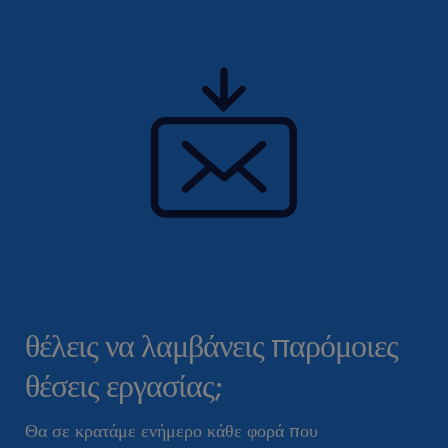
θέλεις να λαμβάνεις παρόμοιες
θέσεις εργασίας;
Θα σε κρατάμε ενήμερο κάθε φορά που