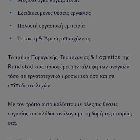
Εξειδικευμένες θέσεις εργασίας
Πολυετή εργασιακή εμπειρία
Έκτακτη & Άμεση απασχόληση
Το τμήμα Παραγωγής, Βιομηχανίας & Logistics της
Randstad σας προσφέρει την κάλυψη των αναγκών
τόσο σε εργατοτεχνικό προσωπικό όσο και σε
επίπεδο στελεχών.
Με τον τρόπο αυτό καλύπτουμε όλες τις θέσεις
εργασίας του κλάδου ανάλογα με τη δομή της εταιρίας
σας.