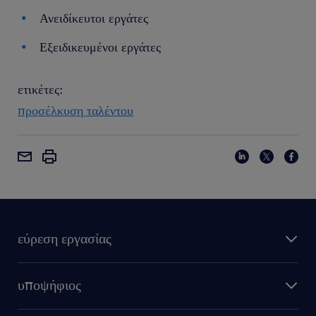
Ανειδίκευτοι εργάτες
Εξειδικευμένοι εργάτες
ετικέτες:
προσέλκυση ταλέντου
εύρεση εργασίας
υποψήφιος