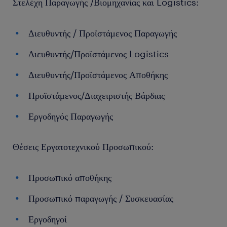
Στελέχη Παραγωγής /Βιομηχανίας και Logistics:
Διευθυντής / Προϊστάμενος Παραγωγής
Διευθυντής/Προϊστάμενος Logistics
Διευθυντής/Προϊστάμενος Αποθήκης
Προϊστάμενος/Διαχειριστής Βάρδιας
Εργοδηγός Παραγωγής
Θέσεις Εργατοτεχνικού Προσωπικού:
Προσωπικό αποθήκης
Προσωπικό παραγωγής / Συσκευασίας
Εργοδηγοί