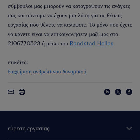
σύμβουλοι μας μπορούν να καταγράψουν τις ανάγκες
σας και σύντομα να έχουν μια λύση για τις θέσεις
εργασίας που θέλετε να καλύψετε. Το μόνο που έχετε
να κάνετε είναι να επικοινωνήσετε μαζί μας στο
2106770523 ή μέσω του
Randstad Hellas
ετικέτες:
διαχείριση ανθρώπινου δυναμικού
εύρεση εργασίας